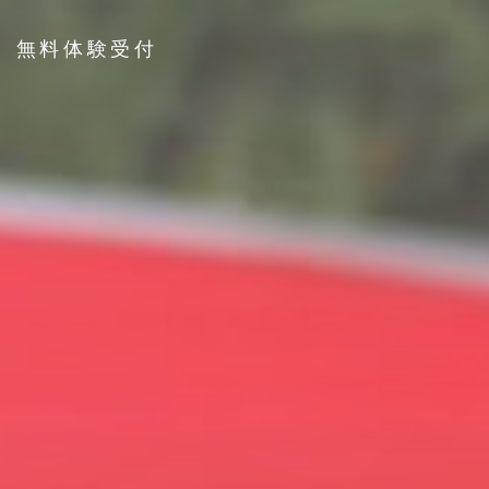
無料体験受付