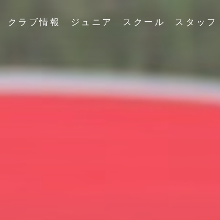
クラブ情報
ジュニア
スクール
スタッフ